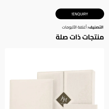
ENQUIRY!
التصنيف:
أغلفة الألبومات
منتجات ذات صلة