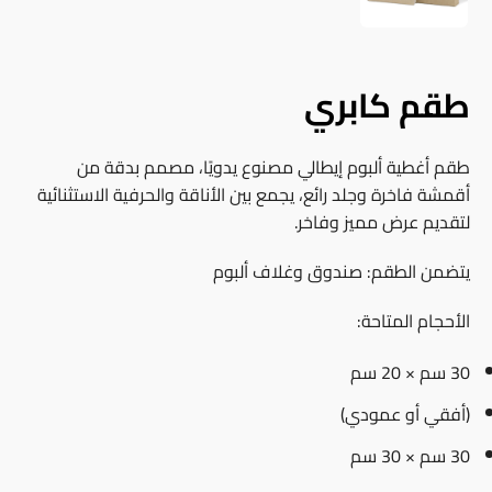
طقم كابري
طقم أغطية ألبوم إيطالي مصنوع يدويًا، مصمم بدقة من
أقمشة فاخرة وجلد رائع، يجمع بين الأناقة والحرفية الاستثنائية
لتقديم عرض مميز وفاخر.
يتضمن الطقم: صندوق وغلاف ألبوم
الأحجام المتاحة:
30 سم × 20 سم
(أفقي أو عمودي)
30 سم × 30 سم