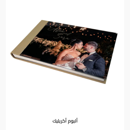
ألبوم أكريليك