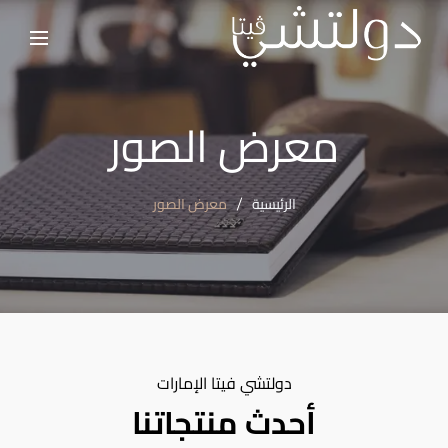
معرض الصور
الرئيسية
معرض الصور
دولتشي فيتا الإمارات
أحدث منتجاتنا